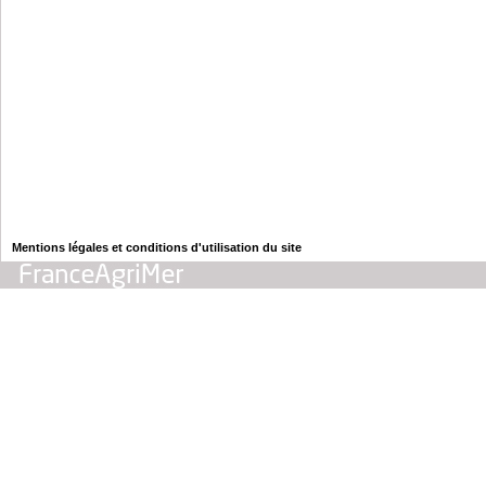
Mentions légales et conditions d'utilisation du site