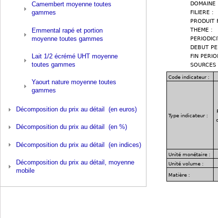
Camembert moyenne toutes
gammes
Emmental rapé et portion
moyenne toutes gammes
Lait 1/2 écrémé UHT moyenne
toutes gammes
Yaourt nature moyenne toutes
gammes
Décomposition du prix au détail (en euros)
Décomposition du prix au détail (en %)
Décomposition du prix au détail (en indices)
Décomposition du prix au détail, moyenne
mobile