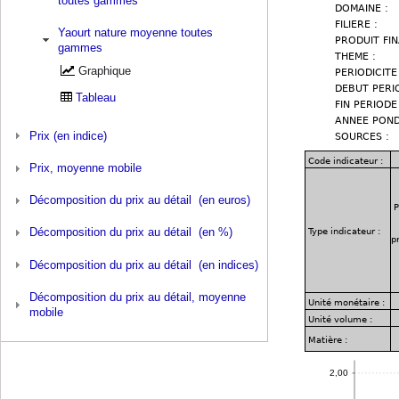
toutes gammes
Yaourt nature moyenne toutes
gammes
Graphique
Tableau
Prix (en indice)
Prix, moyenne mobile
Décomposition du prix au détail (en euros)
Décomposition du prix au détail (en %)
Décomposition du prix au détail (en indices)
Décomposition du prix au détail, moyenne
mobile