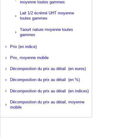
moyenne toutes gammes
Lait 1/2 écrémé UHT moyenne
toutes gammes
Yaourt nature moyenne toutes
gammes
Prix (en indice)
Prix, moyenne mobile
Décomposition du prix au détail (en euros)
Décomposition du prix au détail (en %)
Décomposition du prix au détail (en indices)
Décomposition du prix au détail, moyenne
mobile