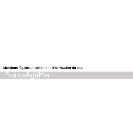
Mentions légales et conditions d'utilisation du site