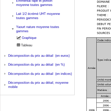
Emmental rapé et portion
moyenne toutes gammes
Lait 1/2 écrémé UHT moyenne
toutes gammes
Yaourt nature moyenne toutes
gammes
Graphique
Tableau
Décomposition du prix au détail (en euros)
Décomposition du prix au détail (en %)
Décomposition du prix au détail (en indices)
Décomposition du prix au détail, moyenne
mobile