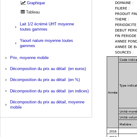
Graphique
Tableau
Lait 1/2 écrémé UHT moyenne
toutes gammes
Yaourt nature moyenne toutes
gammes
Prix, moyenne mobile
Décomposition du prix au détail (en euros)
Décomposition du prix au détail (en %)
Décomposition du prix au détail (en indices)
Décomposition du prix au détail, moyenne
mobile