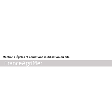
Mentions légales et conditions d'utilisation du site