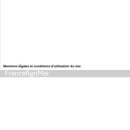
Mentions légales et conditions d'utilisation du site