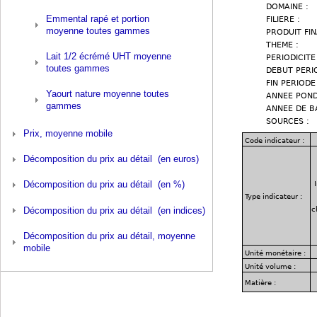
Emmental rapé et portion
moyenne toutes gammes
Lait 1/2 écrémé UHT moyenne
toutes gammes
Yaourt nature moyenne toutes
gammes
Prix, moyenne mobile
Décomposition du prix au détail (en euros)
Décomposition du prix au détail (en %)
Décomposition du prix au détail (en indices)
Décomposition du prix au détail, moyenne
mobile