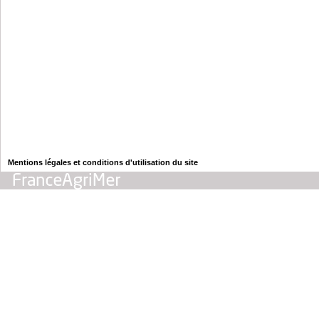
Mentions légales et conditions d'utilisation du site