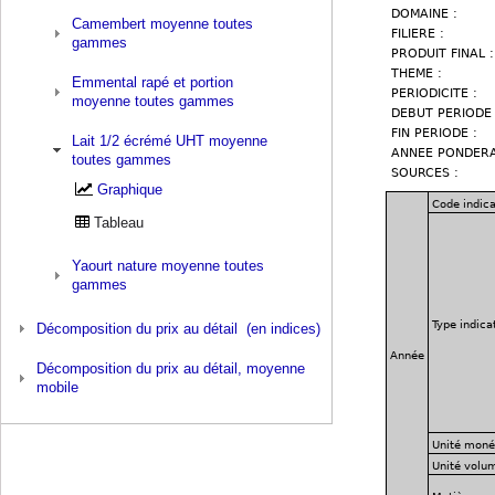
Camembert moyenne toutes
gammes
Emmental rapé et portion
moyenne toutes gammes
Lait 1/2 écrémé UHT moyenne
toutes gammes
Graphique
Tableau
Yaourt nature moyenne toutes
gammes
Décomposition du prix au détail (en indices)
Décomposition du prix au détail, moyenne
mobile