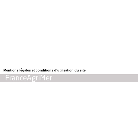
Mentions légales et conditions d'utilisation du site