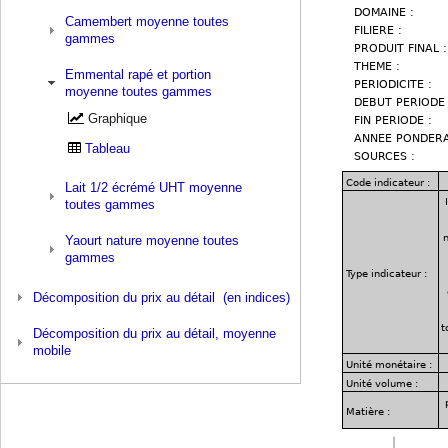
Camembert moyenne toutes
gammes
Emmental rapé et portion
moyenne toutes gammes
Graphique
Tableau
Lait 1/2 écrémé UHT moyenne
toutes gammes
Yaourt nature moyenne toutes
gammes
Décomposition du prix au détail (en indices)
Décomposition du prix au détail, moyenne
mobile