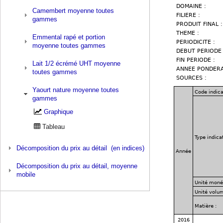
Camembert moyenne toutes
gammes
Emmental rapé et portion
moyenne toutes gammes
Lait 1/2 écrémé UHT moyenne
toutes gammes
Yaourt nature moyenne toutes
gammes
Graphique
Tableau
Décomposition du prix au détail (en indices)
Décomposition du prix au détail, moyenne
mobile