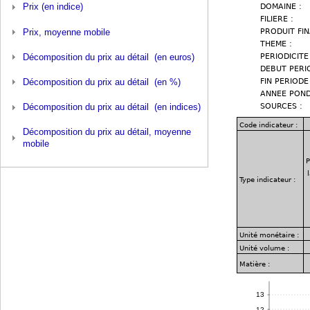
Prix (en indice)
Prix, moyenne mobile
Décomposition du prix au détail (en euros)
Décomposition du prix au détail (en %)
Décomposition du prix au détail (en indices)
Décomposition du prix au détail, moyenne
mobile