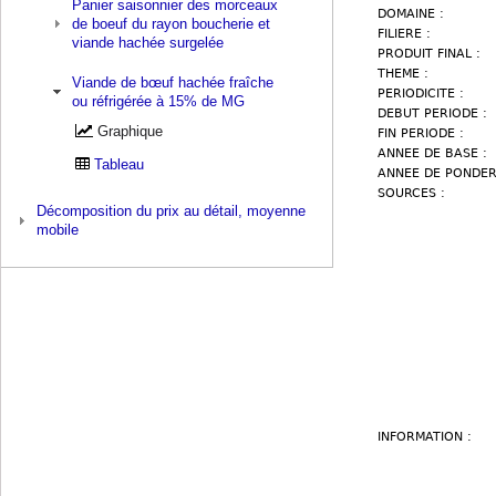
Panier saisonnier des morceaux
de boeuf du rayon boucherie et
viande hachée surgelée
Viande de bœuf hachée fraîche
ou réfrigérée à 15% de MG
Graphique
Tableau
Décomposition du prix au détail, moyenne
mobile