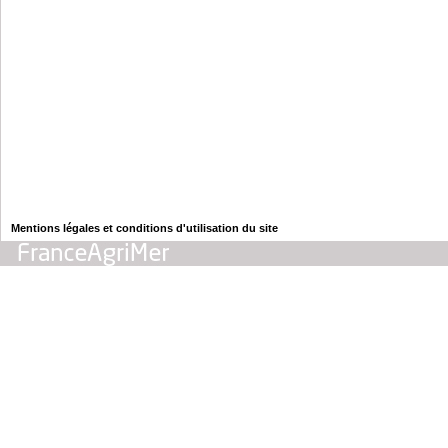
Mentions légales et conditions d'utilisation du site