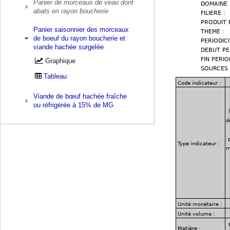
Panier de morceaux de veau dont
abats en rayon boucherie
Panier saisonnier des morceaux
de boeuf du rayon boucherie et
viande hachée surgelée
Graphique
Tableau
Viande de bœuf hachée fraîche
ou réfrigérée à 15% de MG