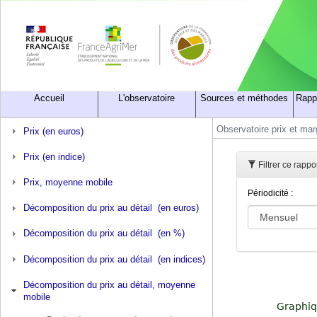
Accueil
L'observatoire
Sources et méthodes
Rapp
Observatoire prix et ma
Prix (en euros)
Prix (en indice)
Filtrer ce rapp
Prix, moyenne mobile
Périodicité :
Décomposition du prix au détail (en euros)
Décomposition du prix au détail (en %)
Décomposition du prix au détail (en indices)
Décomposition du prix au détail, moyenne
mobile