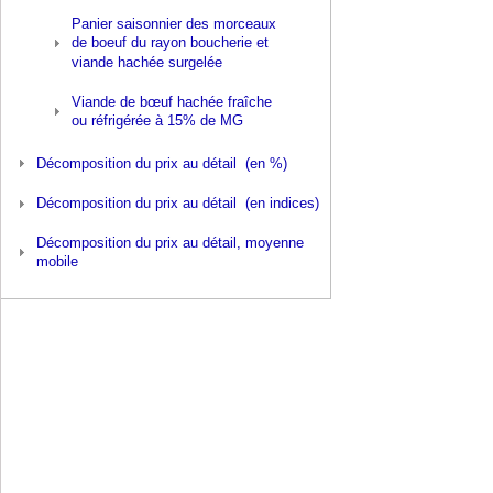
Panier saisonnier des morceaux
de boeuf du rayon boucherie et
viande hachée surgelée
Viande de bœuf hachée fraîche
ou réfrigérée à 15% de MG
Décomposition du prix au détail (en %)
Décomposition du prix au détail (en indices)
Décomposition du prix au détail, moyenne
mobile