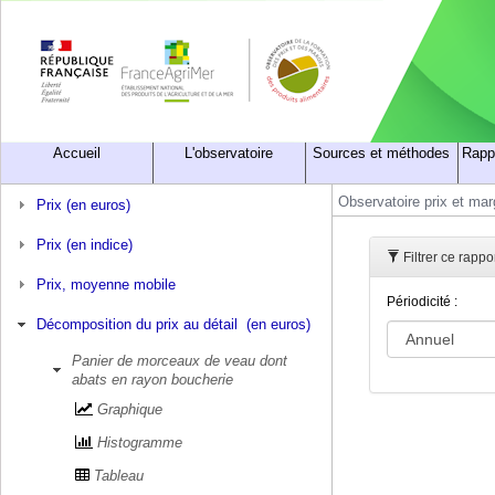
Accueil
L'observatoire
Sources et méthodes
Rapp
Observatoire prix et ma
Prix (en euros)
Prix (en indice)
Filtrer ce rapp
Prix, moyenne mobile
Périodicité :
Décomposition du prix au détail (en euros)
Panier de morceaux de veau dont
abats en rayon boucherie
Graphique
Histogramme
Tableau