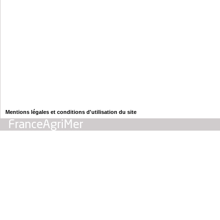
Mentions légales et conditions d'utilisation du site