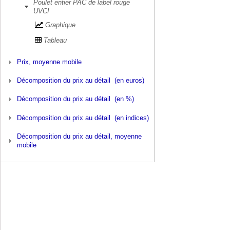
Poulet entier PAC de label rouge
UVCI
Graphique
Tableau
Prix, moyenne mobile
Décomposition du prix au détail (en euros)
Décomposition du prix au détail (en %)
Décomposition du prix au détail (en indices)
Décomposition du prix au détail, moyenne
mobile