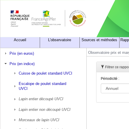
Accueil
L'observatoire
Sources et méthodes
Rapp
Observatoire prix et ma
Prix (en euros)
Prix (en indice)
Filtrer ce rappo
Cuisse de poulet standard UVCI
Périodicité :
Escalope de poulet standard
UVCI
Lapin entier découpé UVCI
Lapin entier non découpé UVCI
Morceaux de lapin UVCI