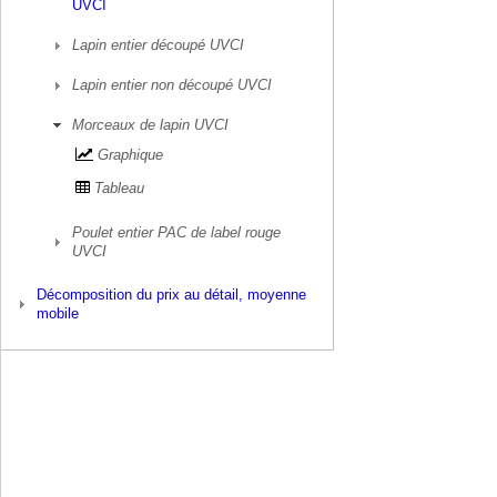
UVCI
Lapin entier découpé UVCI
Lapin entier non découpé UVCI
Morceaux de lapin UVCI
Graphique
Tableau
Poulet entier PAC de label rouge
UVCI
Décomposition du prix au détail, moyenne
mobile