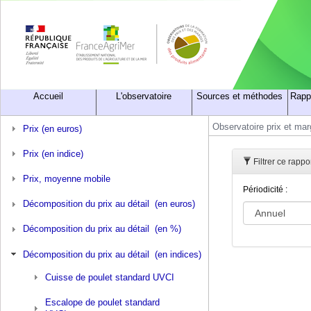
Accueil
L'observatoire
Sources et méthodes
Rapp
Observatoire prix et ma
Prix (en euros)
Prix (en indice)
Filtrer ce rapp
Prix, moyenne mobile
Périodicité :
Décomposition du prix au détail (en euros)
Décomposition du prix au détail (en %)
Décomposition du prix au détail (en indices)
Cuisse de poulet standard UVCI
Escalope de poulet standard