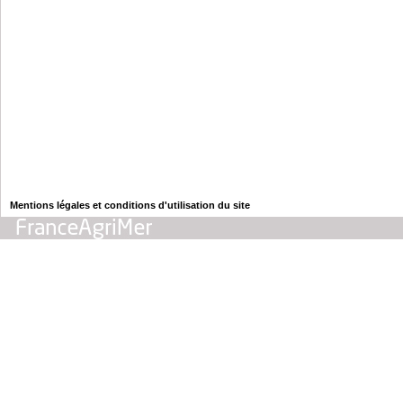
Mentions légales et conditions d'utilisation du site