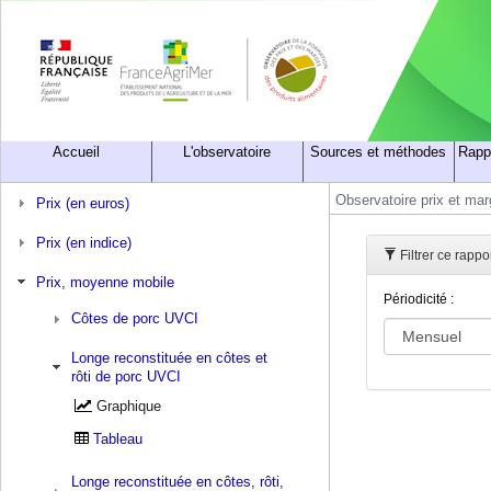
Accueil
L'observatoire
Sources et méthodes
Rapp
Observatoire prix et ma
Prix (en euros)
Prix (en indice)
Filtrer ce rappo
Prix, moyenne mobile
Périodicité :
Côtes de porc UVCI
Longe reconstituée en côtes et
rôti de porc UVCI
Graphique
Tableau
Longe reconstituée en côtes, rôti,