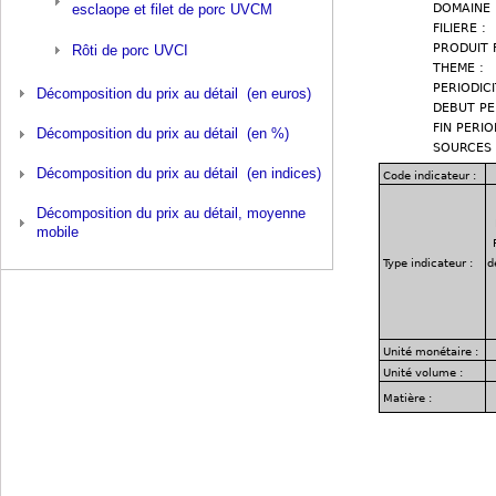
esclaope et filet de porc UVCM
Rôti de porc UVCI
Décomposition du prix au détail (en euros)
Décomposition du prix au détail (en %)
Décomposition du prix au détail (en indices)
Décomposition du prix au détail, moyenne
mobile