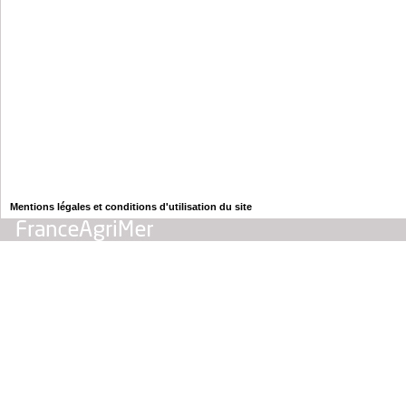
Mentions légales et conditions d'utilisation du site