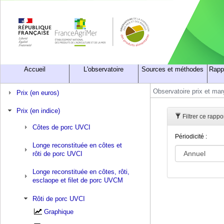
Accueil
L'observatoire
Sources et méthodes
Rapp
Observatoire prix et ma
Prix (en euros)
Prix (en indice)
Filtrer ce rappo
Côtes de porc UVCI
Périodicité :
Longe reconstituée en côtes et
rôti de porc UVCI
Longe reconstituée en côtes, rôti,
esclaope et filet de porc UVCM
Rôti de porc UVCI
Graphique