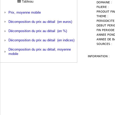
Tableau
Prix, moyenne mobile
Décomposition du prix au détail (en euros)
Décomposition du prix au détail (en %)
Décomposition du prix au détail (en indices)
Décomposition du prix au détail, moyenne
mobile