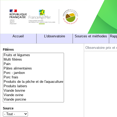
Accueil
L'observatoire
Sources et méthodes
Rapp
Observatoire prix et
Filières
Source