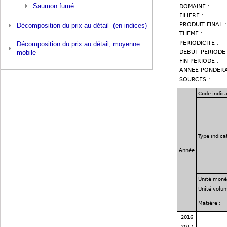
Saumon fumé
Décomposition du prix au détail (en indices)
Décomposition du prix au détail, moyenne
mobile