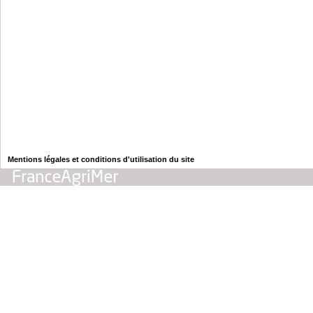
Mentions légales et conditions d'utilisation du site