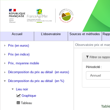
Accueil
L'observatoire
Sources et méthodes
Rapp
Observatoire prix et ma
Prix (en euros)
Prix (en indice)
Filtrer ce rappor
Prix, moyenne mobile
Périodicité :
Décomposition du prix au détail (en euros)
Décomposition du prix au détail (en %)
Lieu noir
Graphique
Tableau