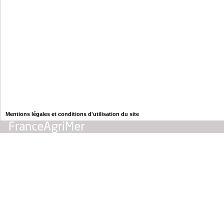
Mentions légales et conditions d'utilisation du site