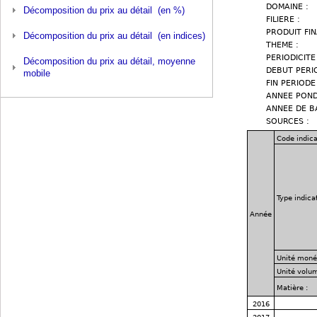
Décomposition du prix au détail (en %)
Décomposition du prix au détail (en indices)
Décomposition du prix au détail, moyenne
mobile