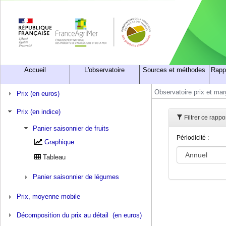
Accueil
L'observatoire
Sources et méthodes
Rapp
Observatoire prix et ma
Prix (en euros)
Prix (en indice)
Filtrer ce rappo
Panier saisonnier de fruits
Périodicité :
Graphique
Tableau
Panier saisonnier de légumes
Prix, moyenne mobile
Décomposition du prix au détail (en euros)