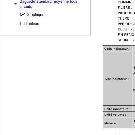
Baguette standard moyenne tous
circuits
Graphique
Tableau