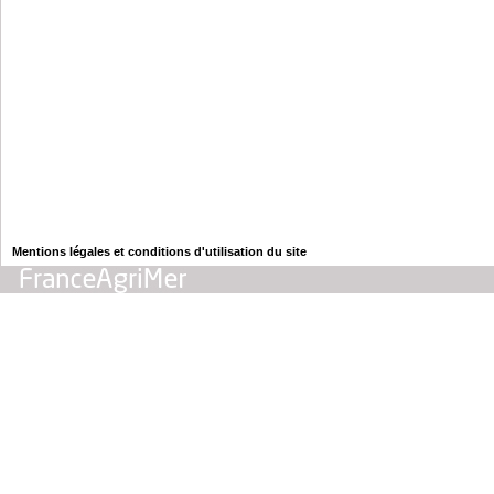
Mentions légales et conditions d'utilisation du site