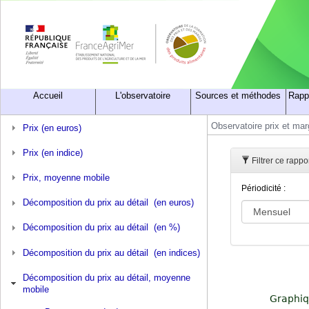
Accueil
L'observatoire
Sources et méthodes
Rapp
Observatoire prix et ma
Prix (en euros)
Prix (en indice)
Filtrer ce rappo
Prix, moyenne mobile
Périodicité :
Décomposition du prix au détail (en euros)
Décomposition du prix au détail (en %)
Décomposition du prix au détail (en indices)
Décomposition du prix au détail, moyenne
mobile