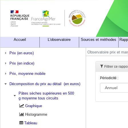
Accueil
L'observatoire
Sources et méthodes
Rapp
Observatoire prix et ma
Prix (en euros)
Prix (en indice)
Filtrer ce rapp
Prix, moyenne mobile
Périodicité :
Décomposition du prix au détail (en euros)
Pâtes sèches supérieures en 500
g moyenne tous circuits
Graphique
Histogramme
Tableau