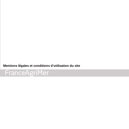
Mentions légales et conditions d'utilisation du site