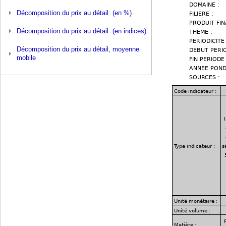
Décomposition du prix au détail (en %)
Décomposition du prix au détail (en indices)
Décomposition du prix au détail, moyenne
mobile