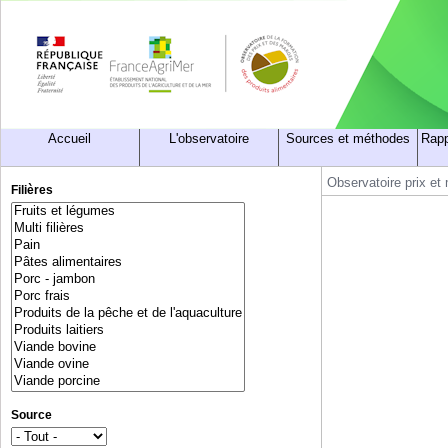
Accueil
L'observatoire
Sources et méthodes
Rapp
Observatoire prix et
Filières
Source