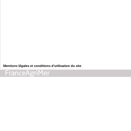
Mentions légales et conditions d'utilisation du site